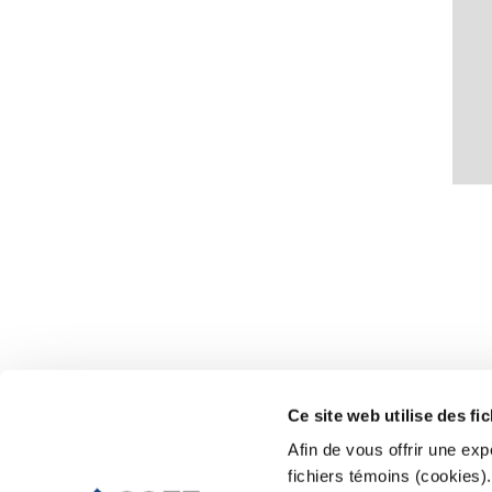
Ce site web utilise des fi
Afin de vous offrir une exp
fichiers témoins (cookies).