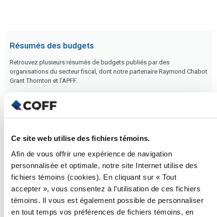
Résumés des budgets
Retrouvez plusieurs résumés de budgets publiés par des
organisations du secteur fiscal, dont notre partenaire Raymond Chabot
Grant Thornton et l’APFF.
En savoir plus
Ce site web utilise des fichiers témoins.
Afin de vous offrir une expérience de navigation
personnalisée et optimale, notre site Internet utilise des
fichiers témoins (cookies). En cliquant sur « Tout
accepter », vous consentez à l’utilisation de ces fichiers
témoins. Il vous est également possible de personnaliser
en tout temps vos préférences de fichiers témoins, en