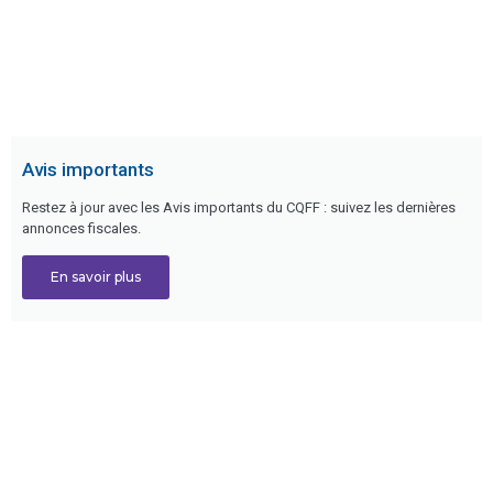
Avis importants
Restez à jour avec les Avis importants du CQFF : suivez les dernières
annonces fiscales.
En savoir plus