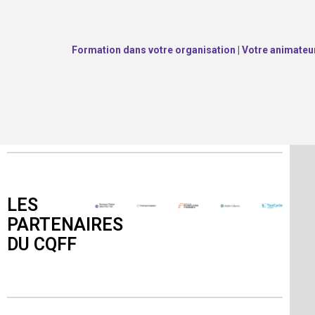
Formation dans votre organisation | Votre animateu
LES
PARTENAIRES
DU CQFF