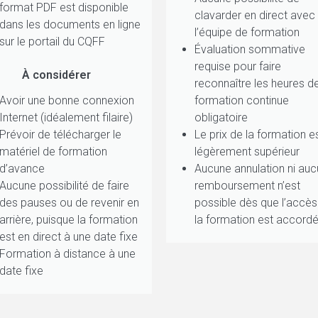
format PDF est disponible
clavarder en direct avec
dans les documents en ligne
l’équipe de formation
sur le portail du CQFF
Évaluation sommative
requise pour faire
À considérer
reconnaître les heures d
Avoir une bonne connexion
formation continue
Internet (idéalement filaire)
obligatoire
Prévoir de télécharger le
Le prix de la formation e
matériel de formation
légèrement supérieur
d’avance
Aucune annulation ni auc
Aucune possibilité de faire
remboursement n’est
des pauses ou de revenir en
possible dès que l’accès
arrière, puisque la formation
la formation est accord
est en direct à une date fixe
Formation à distance à une
date fixe