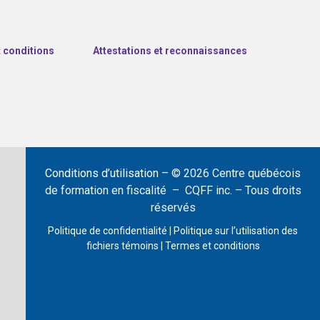
t conditions
Attestations et reconnaissances
Conditions d’utilisation
– © 2026 Centre québécois
de formation en fiscalité – CQFF inc. – Tous droits
réservés
Politique de confidentialité
|
Politique sur l’utilisation des
fichiers témoins
|
Termes et conditions