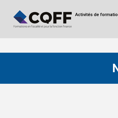
Activités de formatio