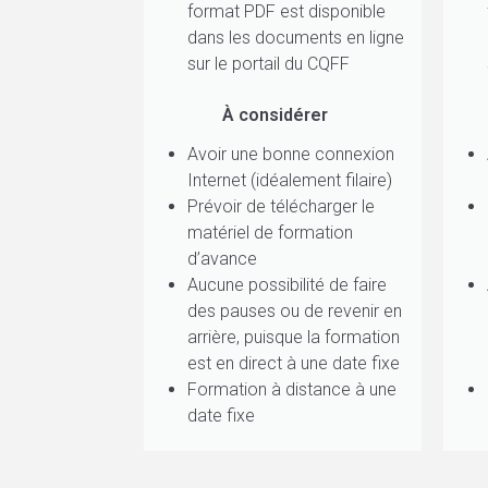
format PDF est disponible
dans les documents en ligne
sur le portail du CQFF
À considérer
Avoir une bonne connexion
Internet (idéalement filaire)
Prévoir de télécharger le
matériel de formation
d’avance
Aucune possibilité de faire
des pauses ou de revenir en
arrière, puisque la formation
est en direct à une date fixe
Formation à distance à une
date fixe