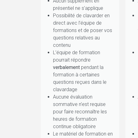
Aucun supplément en
présentiel ne s’applique
Possibilité de clavarder en
direct avec l’équipe de
formations et de poser vos
questions relatives au
contenu
L’équipe de formation
pourrait répondre
verbalement
pendant la
formation à certaines
questions reçues dans le
clavardage
Aucune évaluation
sommative n’est requise
pour faire reconnaître les
heures de formation
continue obligatoire
Le matériel de formation en