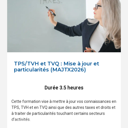
TPS/TVH et TVQ : Mise à jour et
particularités (MAJTX2026)
Durée 3.5 heures
Cette formation vise à mettre à jour vos connaissances en
TPS, TVH et en TVQ ainsi que des autres taxes et droits et
à traiter de particularités touchant certains secteurs
d’activités.