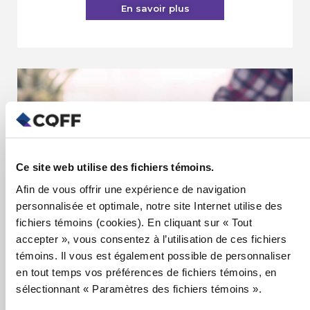
En savoir plus
Ce site web utilise des fichiers témoins.
Afin de vous offrir une expérience de navigation
personnalisée et optimale, notre site Internet utilise des
fichiers témoins (cookies). En cliquant sur « Tout
accepter », vous consentez à l’utilisation de ces fichiers
témoins. Il vous est également possible de personnaliser
en tout temps vos préférences de fichiers témoins, en
TPS/TVH et TVQ : Immobilier
sélectionnant « Paramètres des fichiers témoins ».
(TXIMMO2026)