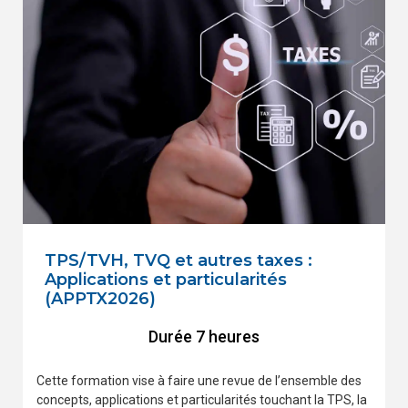
TPS/TVH, TVQ et autres taxes :
Applications et particularités
(APPTX2026)
Durée 7 heures
Cette formation vise à faire une revue de l’ensemble des
concepts, applications et particularités touchant la TPS, la