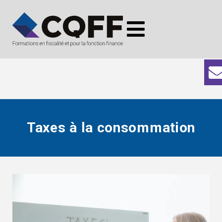
Taxes à la consommation